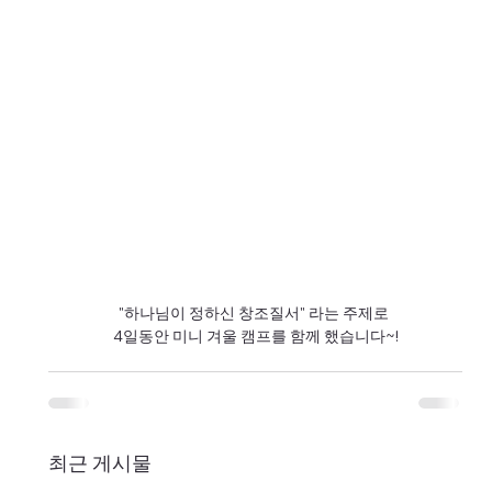
"하나님이 정하신 창조질서" 라는 주제로 
4일동안 미니 겨울 캠프를 함께 했습니다~!
최근 게시물