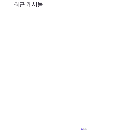
최근 게시물