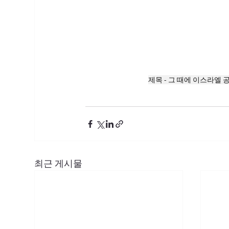
제목 - 그 때에 이스라엘 공동
최근 게시물