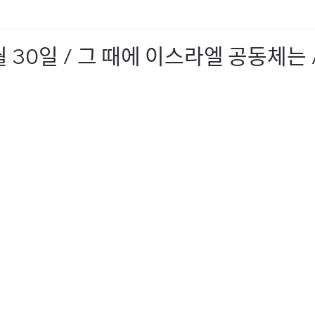
ᆫ 6월 30일 / 그 때에 이스라엘 공동체는 