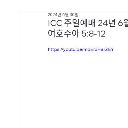
2024년 6월 30일
ICC 주일예배 24녀
여호수아 5:8-12
https://youtu.be/moEr3HarZEY