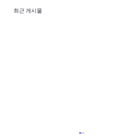
최근 게시물