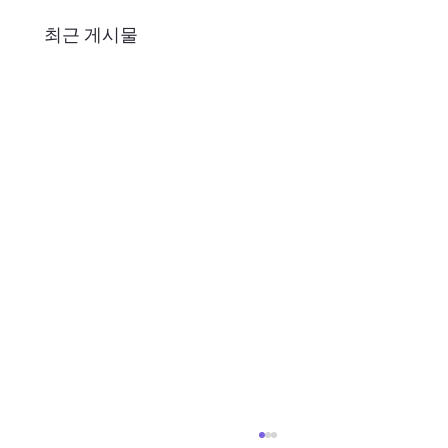
최근 게시물